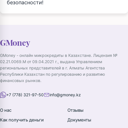
безопасности!
GMoney
GMoney - онлайн микрокредиты в Казахстане. Лицензия №
02.21.0069.M от 09.04.2021 г., выдана Управлением
региональных представителей в г. Алматы Агентства
Республики Казахстан по регулированию и развитию
финансовых рынков.
+7 (778) 321-97-50
info@gmoney.kz
О нас
Отзывы
Как получить деньги
Документы