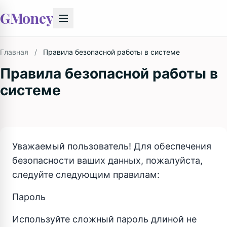
GMoney
Главная
/
Правила безопасной работы в системе
Правила безопасной работы в
системе
Уважаемый пользователь! Для обеспечения
безопасности ваших данных, пожалуйста,
следуйте следующим правилам:
Пароль
Используйте сложный пароль длиной не