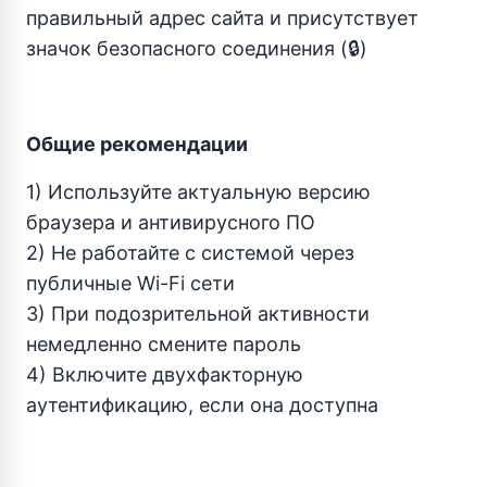
правильный адрес сайта и присутствует
значок безопасного соединения (🔒)
Общие рекомендации
1) Используйте актуальную версию
браузера и антивирусного ПО
2) Не работайте с системой через
публичные Wi-Fi сети
3) При подозрительной активности
немедленно смените пароль
4) Включите двухфакторную
аутентификацию, если она доступна