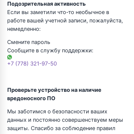
Подозрительная активность
Если вы заметили что-то необычное в
работе вашей учетной записи, пожалуйста,
немедленно:
Смените пароль
Сообщите в службу поддержки:
+7 (778) 321-97-50
Проверьте устройство на наличие
вредоносного ПО
Мы заботимся о безопасности ваших
данных и постоянно совершенствуем меры
защиты. Спасибо за соблюдение правил