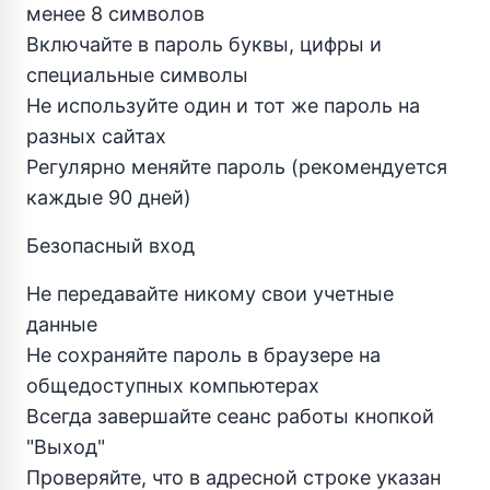
менее 8 символов
Включайте в пароль буквы, цифры и
специальные символы
Не используйте один и тот же пароль на
разных сайтах
Регулярно меняйте пароль (рекомендуется
каждые 90 дней)
Безопасный вход
Не передавайте никому свои учетные
данные
Не сохраняйте пароль в браузере на
общедоступных компьютерах
Всегда завершайте сеанс работы кнопкой
"Выход"
Проверяйте, что в адресной строке указан