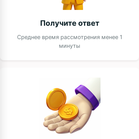
Получите ответ
Среднее время рассмотрения менее 1
минуты