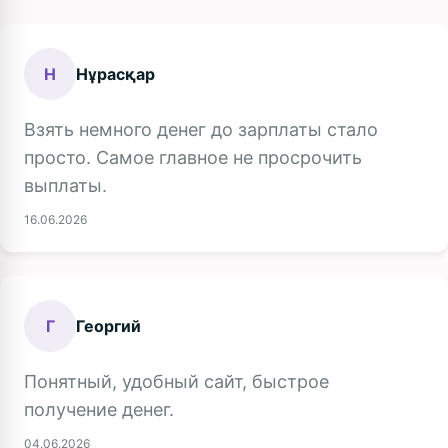
Н
Нұрасқар
Взять немного денег до зарплаты стало
просто. Самое главное не просрочить
выплаты.
16.06.2026
Г
Георгий
Понятный, удобный сайт, быстрое
получение денег.
04.06.2026