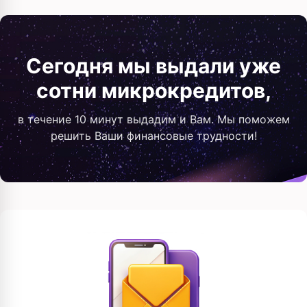
Сегодня мы выдали уже
сотни микрокредитов,
в течение 10 минут выдадим и Вам. Мы поможем
решить Ваши финансовые трудности!