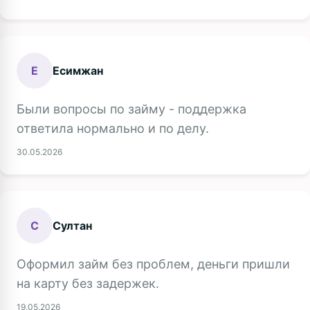
Е
Есимжан
Были вопросы по займу - поддержка
ответила нормально и по делу.
30.05.2026
С
Султан
Оформил займ без проблем, деньги пришли
на карту без задержек.
19.05.2026