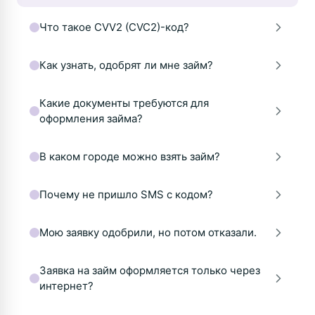
Что такое CVV2 (CVC2)-код?
Как узнать, одобрят ли мне займ?
Какие документы требуются для
оформления займа?
В каком городе можно взять займ?
Почему не пришло SMS с кодом?
Мою заявку одобрили, но потом отказали.
Заявка на займ оформляется только через
интернет?