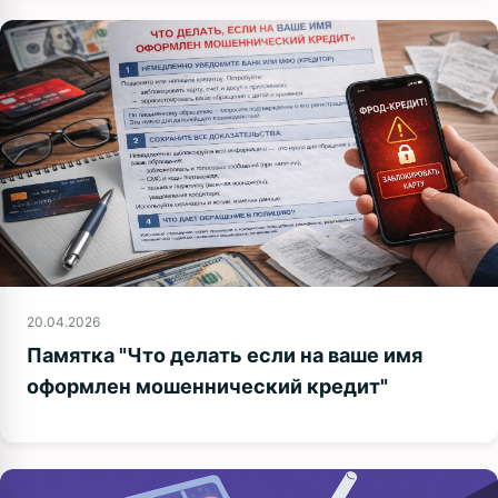
20.04.2026
Памятка "Что делать если на ваше имя
оформлен мошеннический кредит"