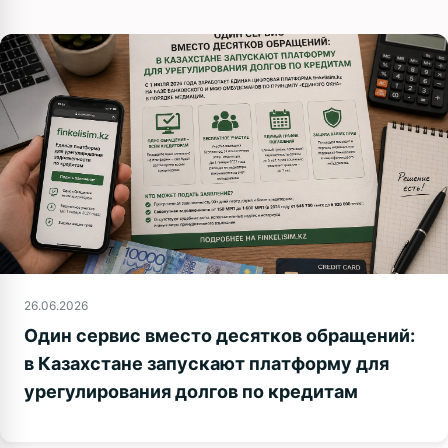
26.06.2026
Один сервис вместо десятков обращений:
в Казахстане запускают платформу для
урегулирования долгов по кредитам