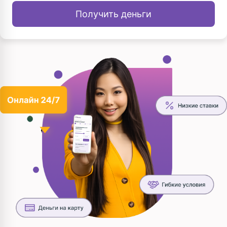
Получить деньги