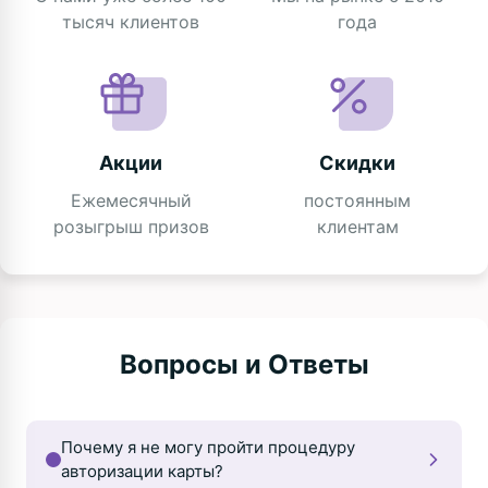
тысяч клиентов
года
Акции
Скидки
Ежемесячный
постоянным
розыгрыш призов
клиентам
Вопросы и Ответы
Почему я не могу пройти процедуру
авторизации карты?