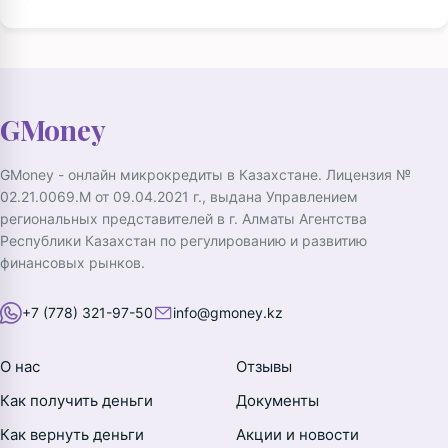
GMoney
GMoney - онлайн микрокредиты в Казахстане. Лицензия №
02.21.0069.M от 09.04.2021 г., выдана Управлением
региональных представителей в г. Алматы Агентства
Республики Казахстан по регулированию и развитию
финансовых рынков.
+7 (778) 321-97-50
info@gmoney.kz
О нас
Отзывы
Как получить деньги
Документы
Как вернуть деньги
Акции и новости