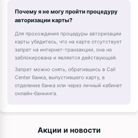
Почему я не могу пройти процедуру
авторизации карты?
Для прохождения процедуры авторизации
карты убедитесь, что на карте отсутствует
запрет на интернет-транзакции, она не
заблокирована и является действующей.
Запрет можно снять, обратившись в Call
Center банка, выпустившего карту, в
отделение банка или через личный кабинет
онлайн-банкинга.
Акции и новости