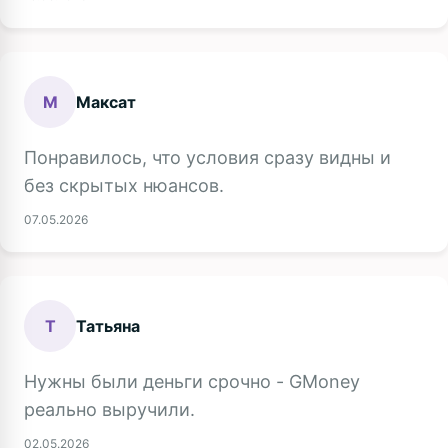
М
Максат
Понравилось, что условия сразу видны и
без скрытых нюансов.
07.05.2026
Т
Татьяна
Нужны были деньги срочно - GMoney
реально выручили.
02.05.2026