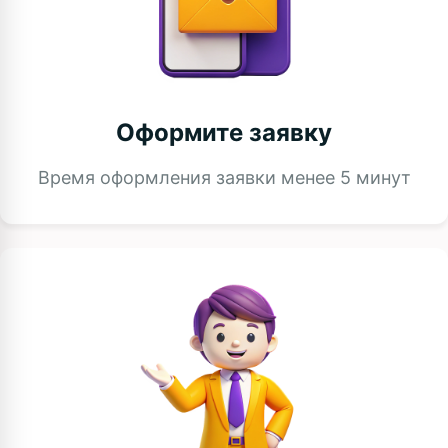
Оформите заявку
Время оформления заявки менее 5 минут